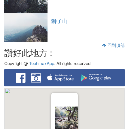
獅子山
回到頂部
讚好此地方 :
Copyright @
TechmaxApp
. All rights reserved.