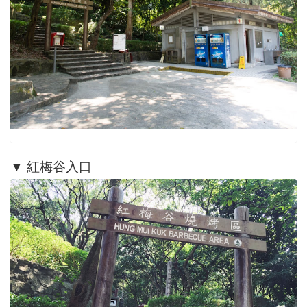
▼ 紅梅谷入口