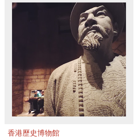
香港歷史博物館