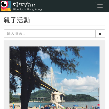
Toggl
navig
親子活動